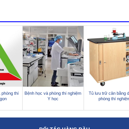
 phòng thí
Bệnh học và phòng thí nghiệm
Tủ lưu trữ cân bằng d
 gọn
Y học
phòng thí nghiệ