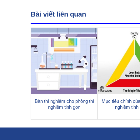
Bài viết liên quan
Bàn thí nghiệm cho phòng thí
Mục tiêu chính của
nghiệm tinh gọn
nghiệm tinh