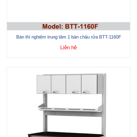
Bàn thí nghiệm trung tâm 1 bàn chậu rửa BTT-1160F
Liên hệ