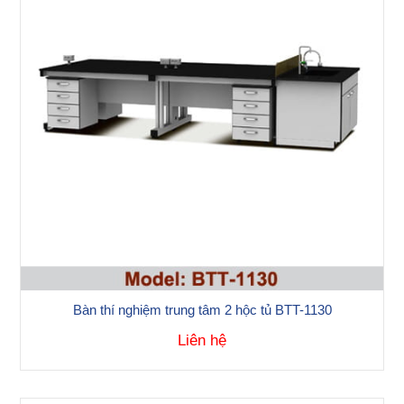
Bàn thí nghiệm trung tâm 2 hộc tủ BTT-1130
Liên hệ