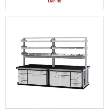
Liên hệ