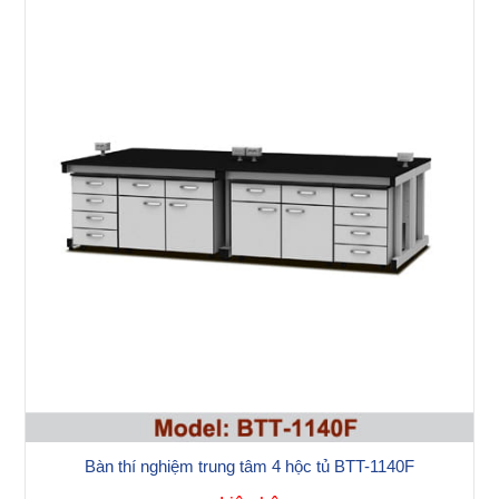
Bàn thí nghiệm trung tâm 4 hộc tủ BTT-1140F