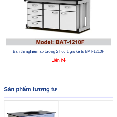
Bàn thí nghiệm áp tường 2 hộc 1 giá kệ tủ BAT-1210F
Liên hệ
Sản phẩm tương tự