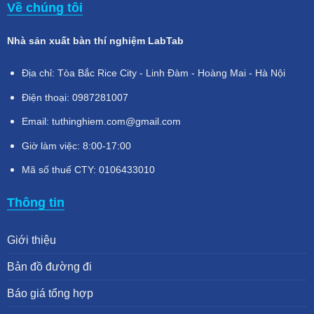
Về chúng tôi
Nhà sản xuất bàn thí nghiệm LabTab
Địa chỉ: Tòa Bắc Rice City - Linh Đàm - Hoàng Mai - Hà Nội
Điện thoại: 0987281007
Email: tuthinghiem.com@gmail.com
Giờ làm việc: 8:00-17:00
Mã số thuế CTY: 0106433010
Thông tin
Giới thiệu
Bản đồ đường đi
Báo giá tổng hợp