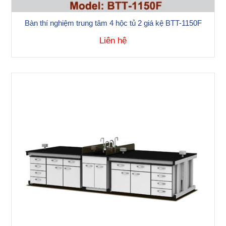
Bàn thí nghiệm trung tâm 4 hộc tủ 2 giá kệ BTT-1150F
Liên hệ