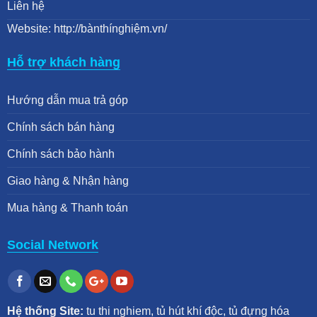
Liên hệ
Website: http://bànthínghiệm.vn/
Hỗ trợ khách hàng
Hướng dẫn mua trả góp
Chính sách bán hàng
Chính sách bảo hành
Giao hàng & Nhận hàng
Mua hàng & Thanh toán
Social Network
Hệ thống Site:
tu thi nghiem
,
tủ hút khí độc
,
tủ đựng hóa