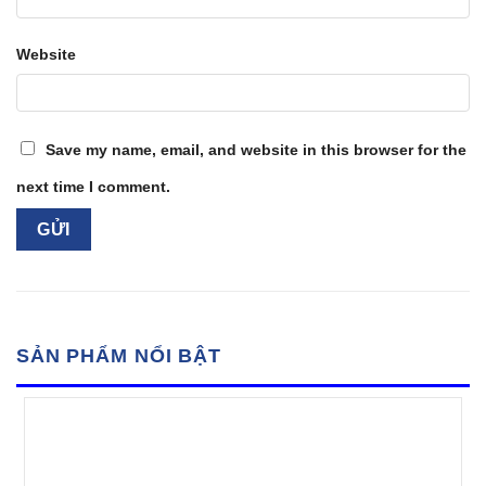
Website
Save my name, email, and website in this browser for the
next time I comment.
SẢN PHẨM NỔI BẬT