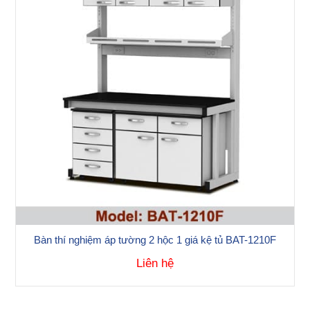
Bàn thí nghiệm áp tường 2 hộc 1 giá kệ tủ BAT-1210F
Liên hệ