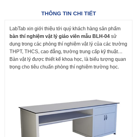
THÔNG TIN CHI TIẾT
LabTab xin giới thiệu tới quý khách hàng sản phẩm
bàn thí nghiệm vật lý giáo viên mẫu BLH-04
sử
dụng trong các phòng thí nghiệm vật lý của các trường
THPT, THCS, cao đẳng, trường trung cấp kỹ thuật…
Bàn vật lý được thiết kế khoa học, là biểu tượng quan
trọng cho tiêu chuẩn phòng thí nghiệm trường học.