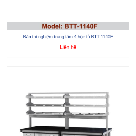
Bàn thí nghiệm trung tâm 4 hộc tủ BTT-1140F
Liên hệ