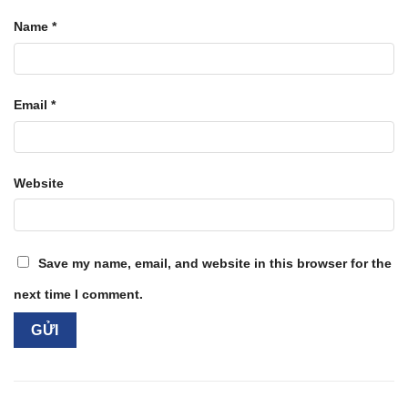
Name
*
Email
*
Website
Save my name, email, and website in this browser for the
next time I comment.