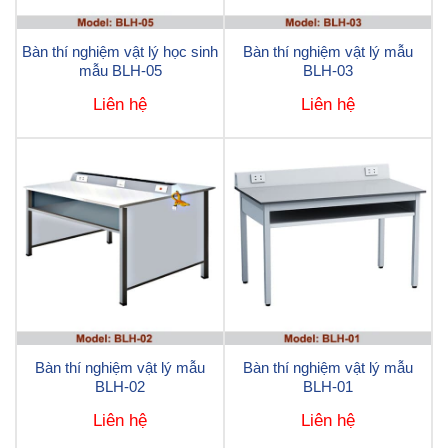
Bàn thí nghiệm vật lý học sinh
Bàn thí nghiệm vật lý mẫu
mẫu BLH-05
BLH-03
Liên hệ
Liên hệ
Bàn thí nghiệm vật lý mẫu
Bàn thí nghiệm vật lý mẫu
BLH-02
BLH-01
Liên hệ
Liên hệ