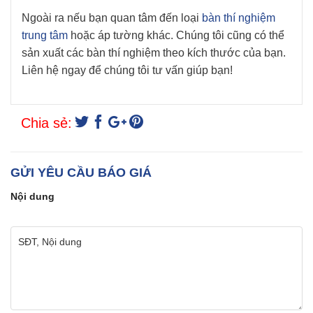
Ngoài ra nếu bạn quan tâm đến loại
bàn thí nghiệm
trung tâm
hoặc áp tường khác. Chúng tôi cũng có thể
sản xuất các bàn thí nghiệm theo kích thước của bạn.
Liên hệ ngay để chúng tôi tư vấn giúp bạn!
Chia sẻ:
GỬI YÊU CẦU BÁO GIÁ
Nội dung