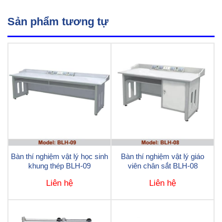
Sản phẩm tương tự
Bàn thí nghiệm vật lý học sinh
Bàn thí nghiệm vật lý giáo
khung thép BLH-09
viên chân sắt BLH-08
Liên hệ
Liên hệ