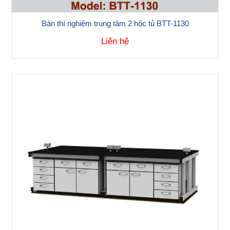
Bàn thí nghiệm trung tâm 2 hộc tủ BTT-1130
Liên hệ