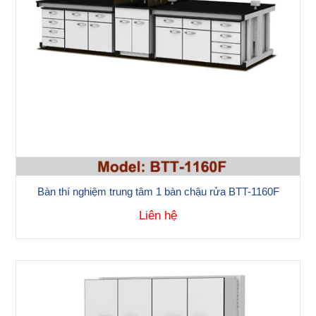
Bàn thí nghiệm trung tâm 1 bàn chậu rửa BTT-1160F
Liên hệ