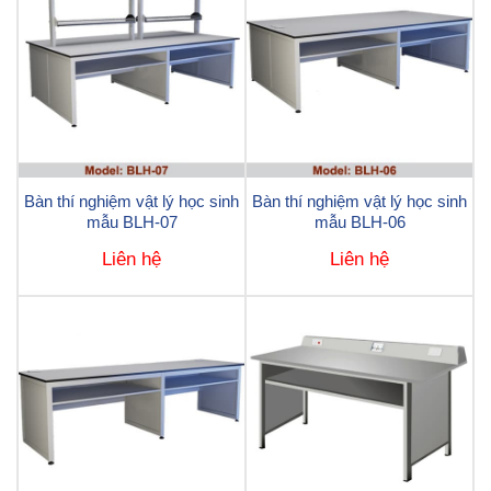
Bàn thí nghiệm vật lý học sinh
Bàn thí nghiệm vật lý học sinh
mẫu BLH-07
mẫu BLH-06
Liên hệ
Liên hệ