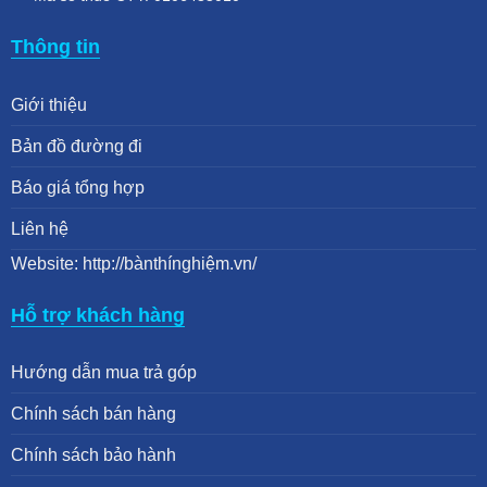
Thông tin
Giới thiệu
Bản đồ đường đi
Báo giá tổng hợp
Liên hệ
Website: http://bànthínghiệm.vn/
Hỗ trợ khách hàng
Hướng dẫn mua trả góp
Chính sách bán hàng
Chính sách bảo hành