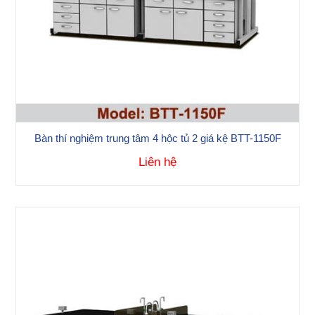
Bàn thí nghiệm trung tâm 4 hộc tủ 2 giá kệ BTT-1150F
Liên hệ