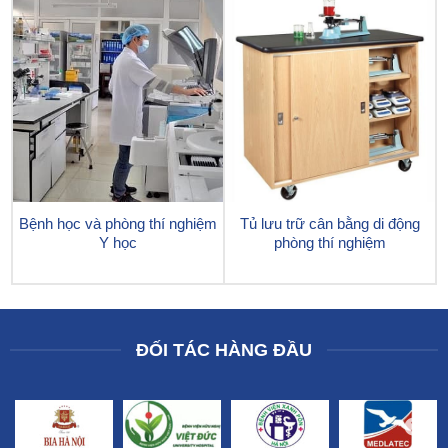
Bệnh học và phòng thí nghiệm
Tủ lưu trữ cân bằng di động
Y học
phòng thí nghiệm
ĐỐI TÁC HÀNG ĐẦU