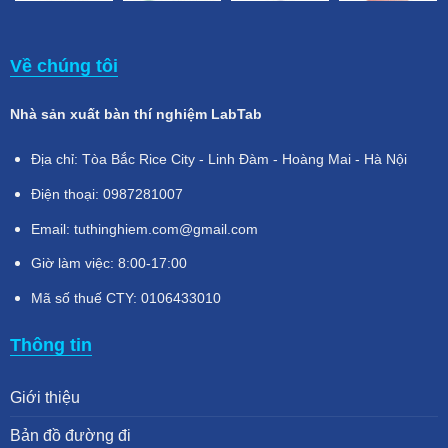
Về chúng tôi
Nhà sản xuất bàn thí nghiệm LabTab
Địa chỉ: Tòa Bắc Rice City - Linh Đàm - Hoàng Mai - Hà Nội
Điện thoại: 0987281007
Email: tuthinghiem.com@gmail.com
Giờ làm việc: 8:00-17:00
Mã số thuế CTY: 0106433010
Thông tin
Giới thiệu
Bản đồ đường đi