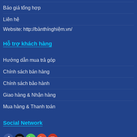
Báo giá tổng hợp
Liên hệ
Website: http://bànthínghiệm.vn/
Hỗ trợ khách hàng
Hướng dẫn mua trả góp
Chính sách bán hàng
Chính sách bảo hành
Giao hàng & Nhận hàng
Mua hàng & Thanh toán
Social Network