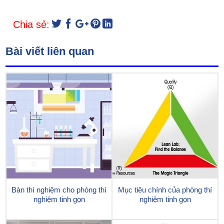
Chia sẻ:
Bài viết liên quan
Bàn thí nghiệm cho phòng thí
Mục tiêu chính của phòng thí
nghiệm tinh gọn
nghiệm tinh gọn