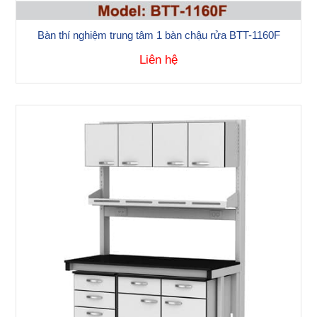
Bàn thí nghiệm trung tâm 1 bàn chậu rửa BTT-1160F
Liên hệ