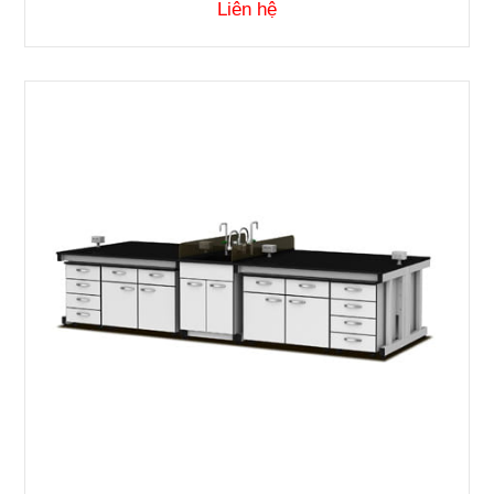
Liên hệ