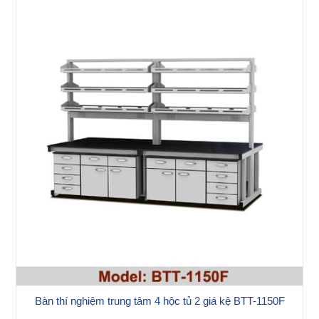
Bàn thí nghiệm trung tâm 4 hộc tủ 2 giá kệ BTT-1150F