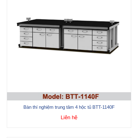
Bàn thí nghiệm trung tâm 4 hộc tủ BTT-1140F
Liên hệ