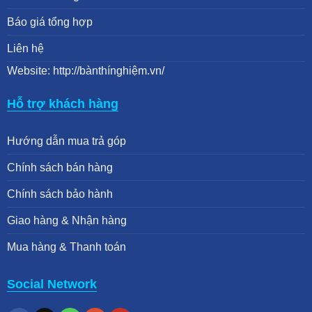
Báo giá tổng hợp
Liên hệ
Website: http://bànthínghiệm.vn/
Hỗ trợ khách hàng
Hướng dẫn mua trả góp
Chính sách bán hàng
Chính sách bảo hành
Giao hàng & Nhận hàng
Mua hàng & Thanh toán
Social Network