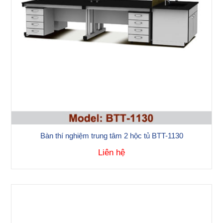
Bàn thí nghiệm trung tâm 2 hộc tủ BTT-1130
Liên hệ