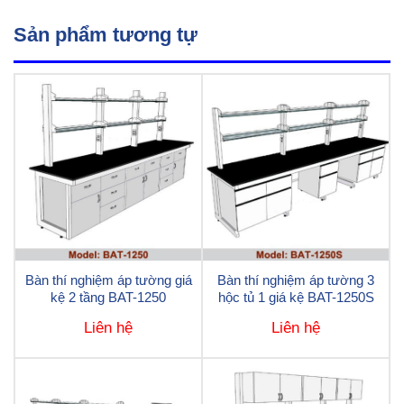
Sản phẩm tương tự
Bàn thí nghiệm áp tường giá
Bàn thí nghiệm áp tường 3
kệ 2 tầng BAT-1250
hộc tủ 1 giá kệ BAT-1250S
Liên hệ
Liên hệ