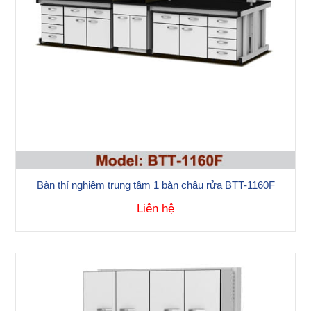
Bàn thí nghiệm trung tâm 1 bàn chậu rửa BTT-1160F
Liên hệ