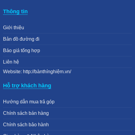
Thông tin
Giới thiệu
Bản đồ đường đi
Báo giá tổng hợp
Liên hệ
Website: http://bànthínghiệm.vn/
Hỗ trợ khách hàng
Hướng dẫn mua trả góp
Chính sách bán hàng
Chính sách bảo hành