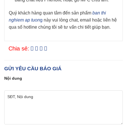
Quý khách hàng quan tâm đến sản phẩm
ban thi
nghiem ap tuon
g
này vui lòng chat, email hoặc liên hệ
qua số hotline chúng tôi sẽ tư vấn chi tiết giúp bạn.
Chia sẻ:
GỬI YÊU CẦU BÁO GIÁ
Nội dung