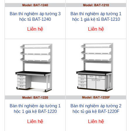
Bàn thí nghiệm áp tường 3
Bàn thí nghiệm áp tường 1
hộc tủ BAT-1240
hộc 1 giá kệ tủ BAT-1210
Liên hệ
Liên hệ
Bàn thí nghiệm áp tường 1
Bàn thí nghiệm áp tường 2
hộc 1 giá kệ BAT-1220
hộc tủ giá kệ BAT-1220F
Liên hệ
Liên hệ