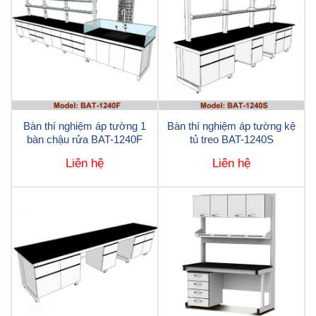
Bàn thí nghiệm áp tường 1
Bàn thí nghiệm áp tường kệ
bàn chậu rửa BAT-1240F
tủ treo BAT-1240S
Liên hệ
Liên hệ