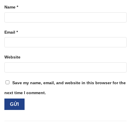
Name
*
Email
*
Website
Save my name, email, and website in this browser for the
next time I comment.