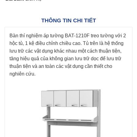
THÔNG TIN CHI TIẾT
Bàn thí nghiệm áp tường BAT-1210F treo tường với 2
hộc tủ, 1 kệ điều chỉnh chiều cao. Tủ trên là hệ thống
lưu trữ các vật dụng khác nhau một cách thuận tiện,
tăng hiệu quả của không gian lưu trữ dọc để lưu trữ
thuận tiện và an toàn các vật dụng cần thiết cho
nghiên cứu.