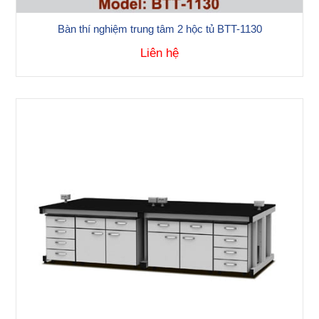
Bàn thí nghiệm trung tâm 2 hộc tủ BTT-1130
Liên hệ