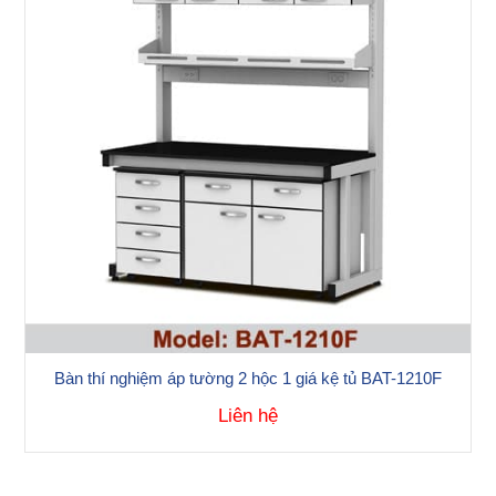
Bàn thí nghiệm áp tường 2 hộc 1 giá kệ tủ BAT-1210F
Liên hệ