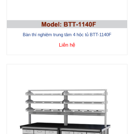
Bàn thí nghiệm trung tâm 4 hộc tủ BTT-1140F
Liên hệ