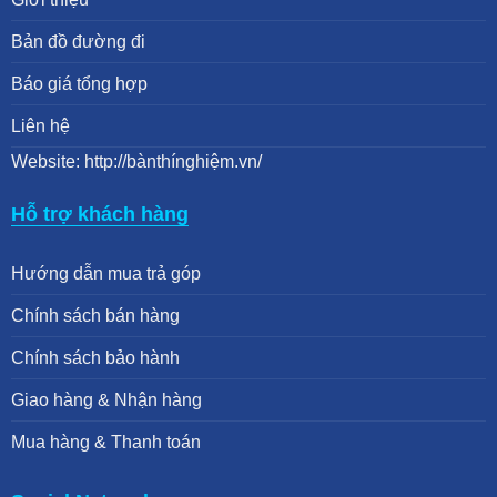
Bản đồ đường đi
Báo giá tổng hợp
Liên hệ
Website: http://bànthínghiệm.vn/
Hỗ trợ khách hàng
Hướng dẫn mua trả góp
Chính sách bán hàng
Chính sách bảo hành
Giao hàng & Nhận hàng
Mua hàng & Thanh toán