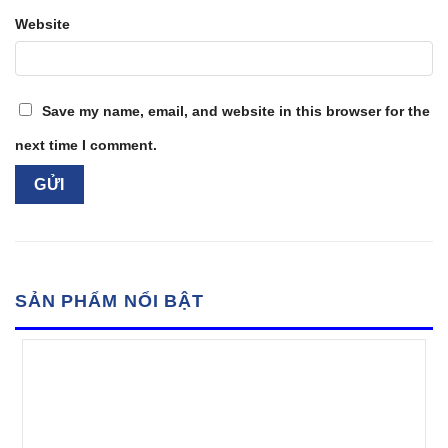
Website
Save my name, email, and website in this browser for the
next time I comment.
SẢN PHẨM NỔI BẬT