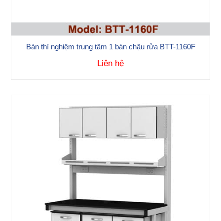
Bàn thí nghiệm trung tâm 1 bàn chậu rửa BTT-1160F
Liên hệ