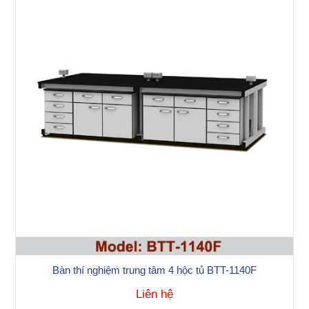
Bàn thí nghiệm trung tâm 4 hộc tủ BTT-1140F
Liên hệ