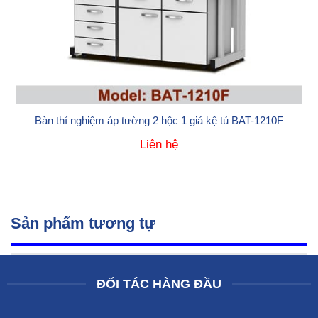
Bàn thí nghiệm áp tường 2 hộc 1 giá kệ tủ BAT-1210F
Liên hệ
Sản phẩm tương tự
ĐỐI TÁC HÀNG ĐẦU