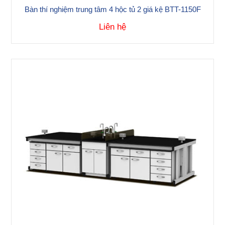
Bàn thí nghiệm trung tâm 4 hộc tủ 2 giá kệ BTT-1150F
Liên hệ