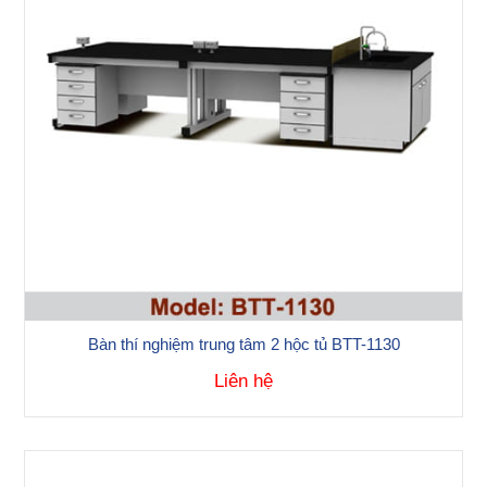
Bàn thí nghiệm trung tâm 2 hộc tủ BTT-1130
Liên hệ