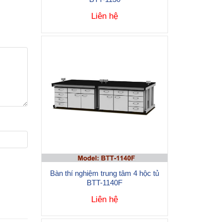
Liên hệ
Bàn thí nghiệm trung tâm 4 hộc tủ
BTT-1140F
Liên hệ