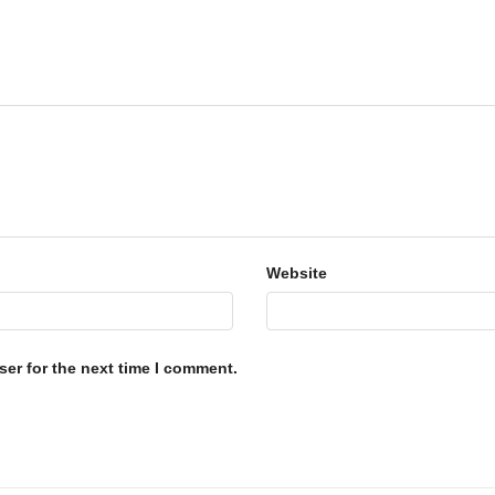
Website
er for the next time I comment.