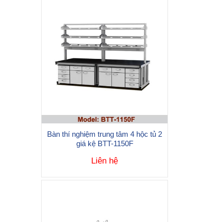
Bàn thí nghiệm trung tâm 4 hộc tủ 2
giá kệ BTT-1150F
Liên hệ