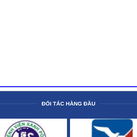
ĐỐI TÁC HÀNG ĐẦU