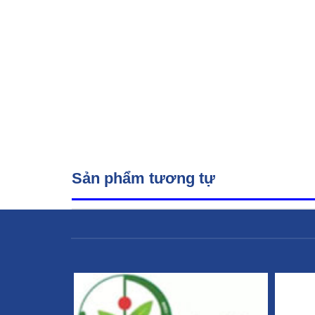
Sản phẩm tương tự