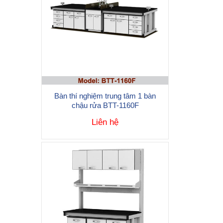
Bàn thí nghiệm trung tâm 1 bàn
chậu rửa BTT-1160F
Liên hệ