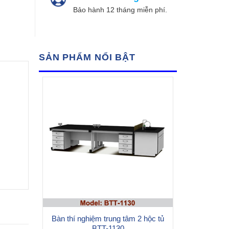
Bảo hành 12 tháng miễn phí.
SẢN PHẨM NỔI BẬT
Bàn thí nghiệm trung tâm 2 hộc tủ
BTT-1130