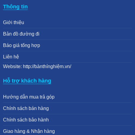
Thông tin
Giới thiệu
Bản đồ đường đi
Báo giá tổng hợp
Liên hệ
Website: http://bànthínghiệm.vn/
Hỗ trợ khách hàng
Hướng dẫn mua trả góp
Chính sách bán hàng
Chính sách bảo hành
Giao hàng & Nhận hàng