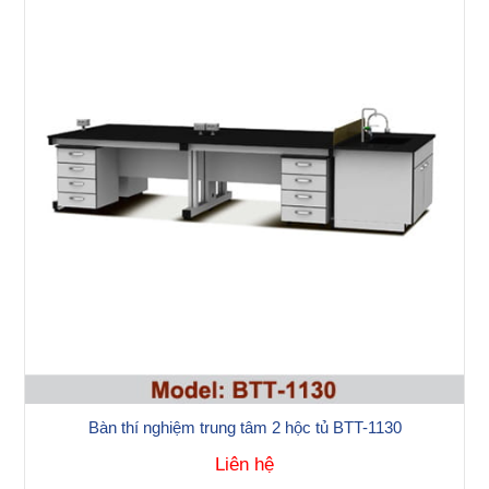
Bàn thí nghiệm trung tâm 2 hộc tủ BTT-1130
Liên hệ