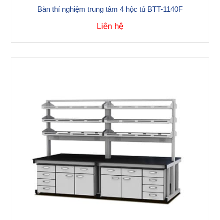
Bàn thí nghiệm trung tâm 4 hộc tủ BTT-1140F
Liên hệ