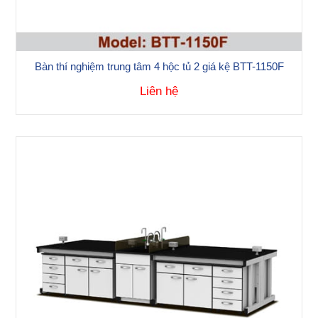
Bàn thí nghiệm trung tâm 4 hộc tủ 2 giá kệ BTT-1150F
Liên hệ