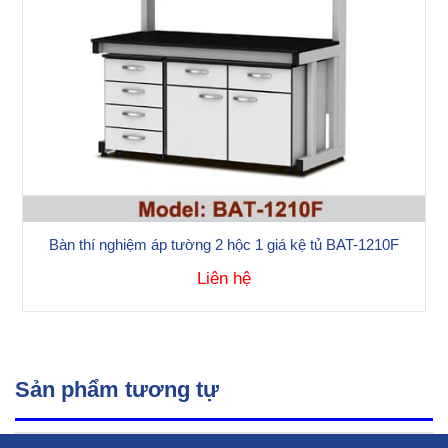
Bàn thí nghiệm áp tường 2 hộc 1 giá kệ tủ BAT-1210F
Liên hệ
Sản phẩm tương tự