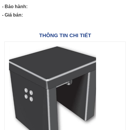
- Bảo hành:
- Giá bán:
THÔNG TIN CHI TIẾT