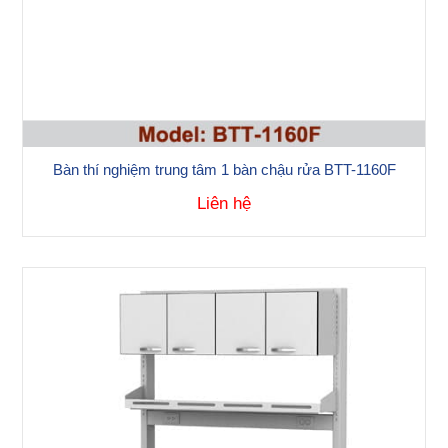
Bàn thí nghiệm trung tâm 1 bàn chậu rửa BTT-1160F
Liên hệ