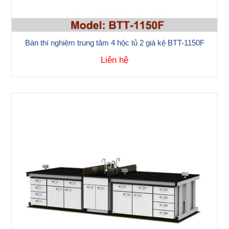
Bàn thí nghiệm trung tâm 4 hộc tủ 2 giá kệ BTT-1150F
Liên hệ