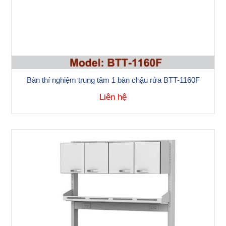
Bàn thí nghiệm trung tâm 1 bàn chậu rửa BTT-1160F
Liên hệ