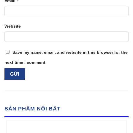
Email
*
Website
Save my name, email, and website in this browser for the
next time I comment.
SẢN PHẨM NỔI BẬT