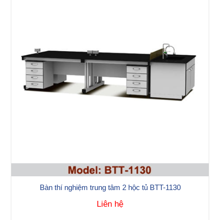
Bàn thí nghiệm trung tâm 2 hộc tủ BTT-1130
Liên hệ