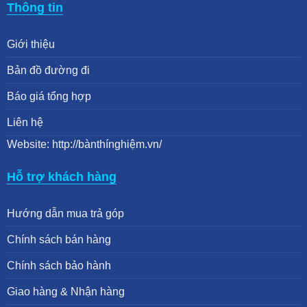
Thông tin
Giới thiệu
Bản đồ đường đi
Báo giá tổng hợp
Liên hệ
Website: http://bànthínghiệm.vn/
Hỗ trợ khách hàng
Hướng dẫn mua trả góp
Chính sách bán hàng
Chính sách bảo hành
Giao hàng & Nhận hàng