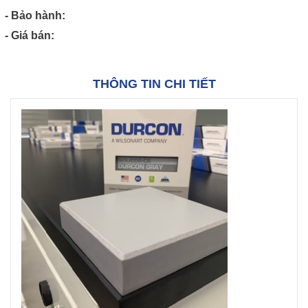
- Bảo hành:
- Giá bán:
THÔNG TIN CHI TIẾT