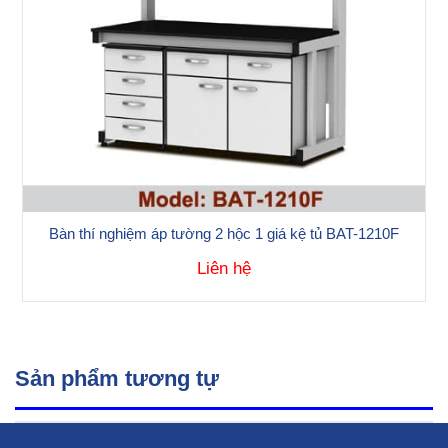
Bàn thí nghiệm áp tường 2 hộc 1 giá kệ tủ BAT-1210F
Liên hệ
Sản phẩm tương tự