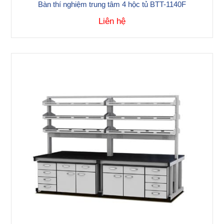
Bàn thí nghiệm trung tâm 4 hộc tủ BTT-1140F
Liên hệ