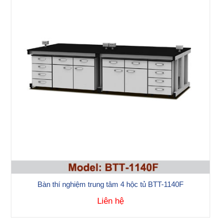
Bàn thí nghiệm trung tâm 4 hộc tủ BTT-1140F
Liên hệ