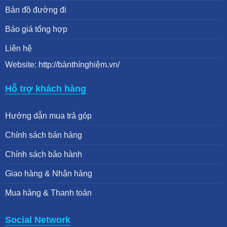
Bản đồ đường đi
Báo giá tổng hợp
Liên hệ
Website: http://bànthínghiệm.vn/
Hỗ trợ khách hàng
Hướng dẫn mua trả góp
Chính sách bán hàng
Chính sách bảo hành
Giao hàng & Nhận hàng
Mua hàng & Thanh toán
Social Network