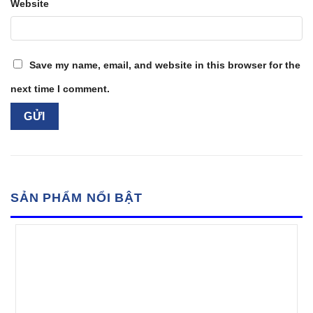
Website
Save my name, email, and website in this browser for the
next time I comment.
SẢN PHẨM NỔI BẬT