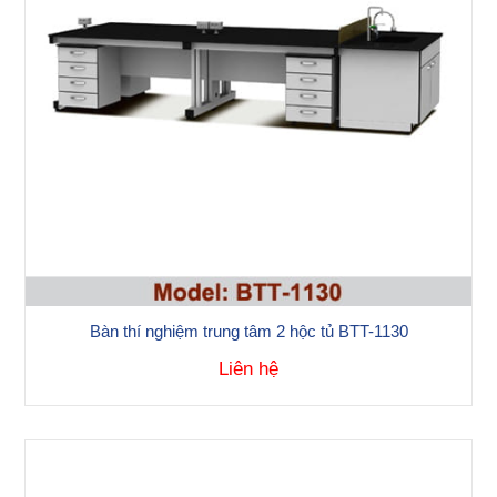
Bàn thí nghiệm trung tâm 2 hộc tủ BTT-1130
Liên hệ