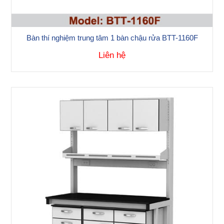
Bàn thí nghiệm trung tâm 1 bàn chậu rửa BTT-1160F
Liên hệ