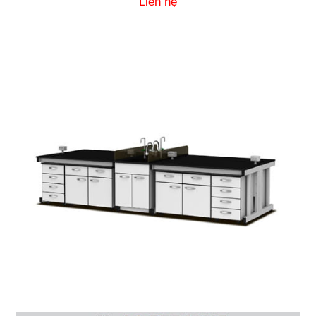
Liên hệ