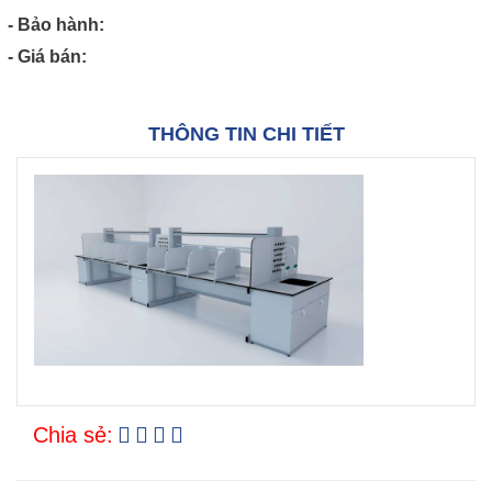
- Bảo hành:
- Giá bán:
THÔNG TIN CHI TIẾT
Chia sẻ: