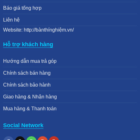
Báo giá tổng hợp
Liên hệ
Website: http://bànthínghiệm.vn/
Hỗ trợ khách hàng
Hướng dẫn mua trả góp
Chính sách bán hàng
Chính sách bảo hành
Giao hàng & Nhận hàng
Mua hàng & Thanh toán
Social Network