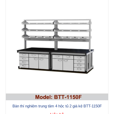
Bàn thí nghiệm trung tâm 4 hộc tủ 2 giá kệ BTT-1150F