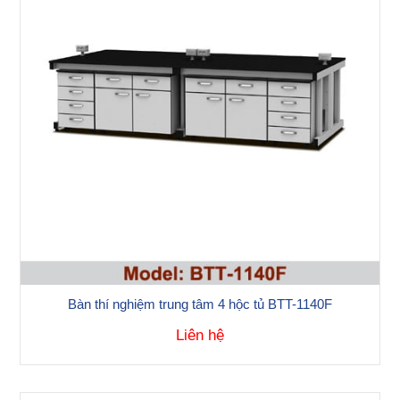
Bàn thí nghiệm trung tâm 4 hộc tủ BTT-1140F
Liên hệ