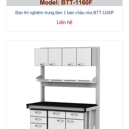
Bàn thí nghiệm trung tâm 1 bàn chậu rửa BTT-1160F
Liên hệ