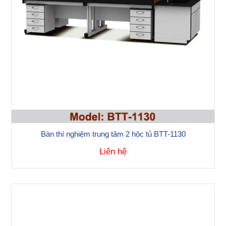
Bàn thí nghiệm trung tâm 2 hộc tủ BTT-1130
Liên hệ