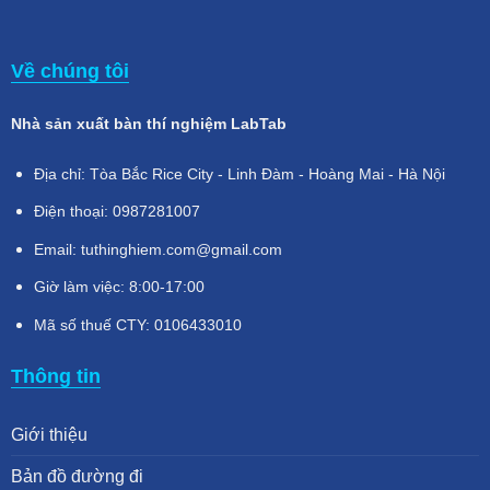
Về chúng tôi
Nhà sản xuất bàn thí nghiệm LabTab
Địa chỉ: Tòa Bắc Rice City - Linh Đàm - Hoàng Mai - Hà Nội
Điện thoại: 0987281007
Email: tuthinghiem.com@gmail.com
Giờ làm việc: 8:00-17:00
Mã số thuế CTY: 0106433010
Thông tin
Giới thiệu
Bản đồ đường đi