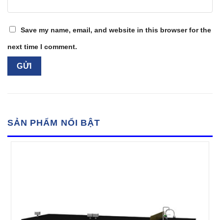
Save my name, email, and website in this browser for the
next time I comment.
SẢN PHẨM NỔI BẬT