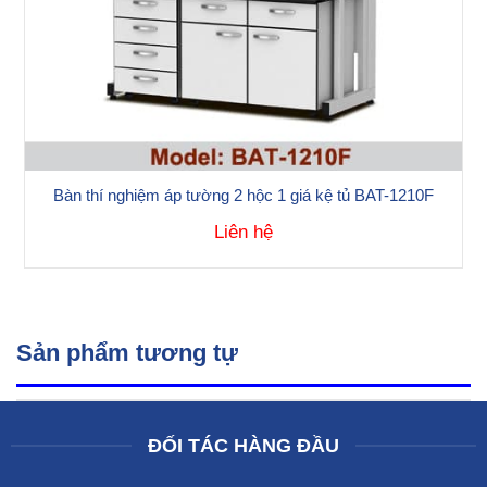
Bàn thí nghiệm áp tường 2 hộc 1 giá kệ tủ BAT-1210F
Liên hệ
Sản phẩm tương tự
ĐỐI TÁC HÀNG ĐẦU