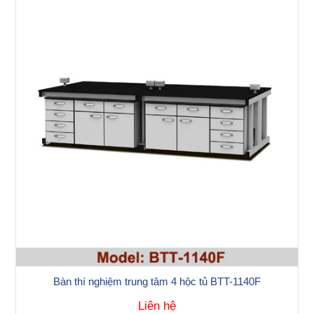
Bàn thí nghiệm trung tâm 4 hộc tủ BTT-1140F
Liên hệ