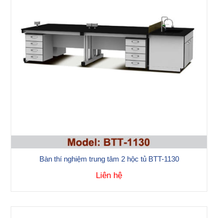
Bàn thí nghiệm trung tâm 2 hộc tủ BTT-1130
Liên hệ