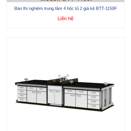
Bàn thí nghiệm trung tâm 4 hộc tủ 2 giá kệ BTT-1150F
Liên hệ