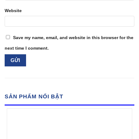
Website
Save my name, email, and website in this browser for the
next time I comment.
SẢN PHẨM NỔI BẬT