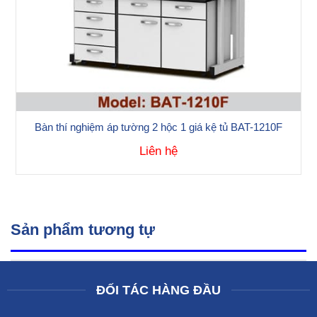
Bàn thí nghiệm áp tường 2 hộc 1 giá kệ tủ BAT-1210F
Liên hệ
Sản phẩm tương tự
ĐỐI TÁC HÀNG ĐẦU