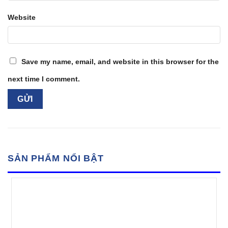
Website
Save my name, email, and website in this browser for the
next time I comment.
SẢN PHẨM NỔI BẬT