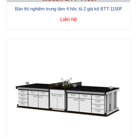
Bàn thí nghiệm trung tâm 4 hộc tủ 2 giá kệ BTT-1150F
Liên hệ