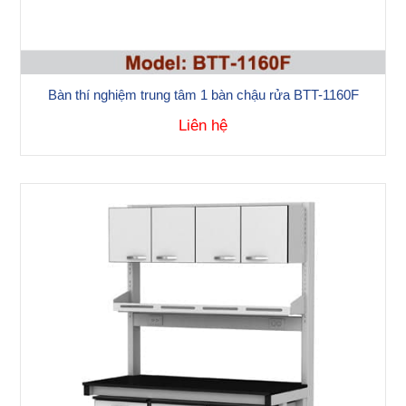
Bàn thí nghiệm trung tâm 1 bàn chậu rửa BTT-1160F
Liên hệ