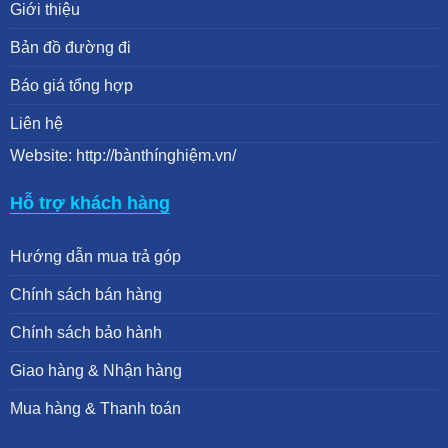
Giới thiệu
Bản đồ đường đi
Báo giá tổng hợp
Liên hệ
Website: http://bànthínghiệm.vn/
Hỗ trợ khách hàng
Hướng dẫn mua trả góp
Chính sách bán hàng
Chính sách bảo hành
Giao hàng & Nhận hàng
Mua hàng & Thanh toán