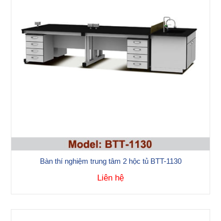
Bàn thí nghiệm trung tâm 2 hộc tủ BTT-1130
Liên hệ