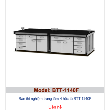
Bàn thí nghiệm trung tâm 4 hộc tủ BTT-1140F
Liên hệ