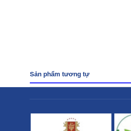
Sản phẩm tương tự