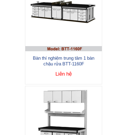
Bàn thí nghiệm trung tâm 1 bàn
chậu rửa BTT-1160F
Liên hệ