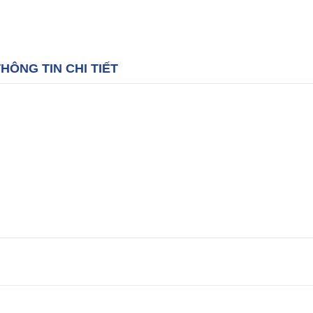
HÔNG TIN CHI TIẾT