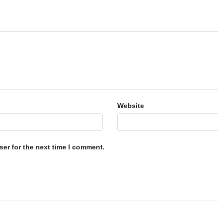
Website
er for the next time I comment.