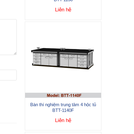
Liên hệ
Bàn thí nghiệm trung tâm 4 hộc tủ
BTT-1140F
Liên hệ