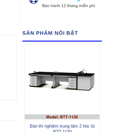
Bảo hành 12 tháng miễn phí.
SẢN PHẨM NỔI BẬT
Bàn thí nghiệm trung tâm 2 hộc tủ
BTT-1130