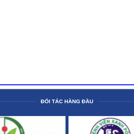
ĐỐI TÁC HÀNG ĐẦU