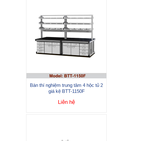
Bàn thí nghiệm trung tâm 4 hộc tủ 2
giá kệ BTT-1150F
Liên hệ