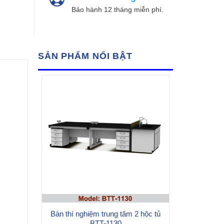
Bảo hành 12 tháng miễn phí.
SẢN PHẨM NỔI BẬT
Bàn thí nghiệm trung tâm 2 hộc tủ
BTT-1130