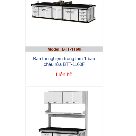
Bàn thí nghiệm trung tâm 1 bàn
chậu rửa BTT-1160F
Liên hệ