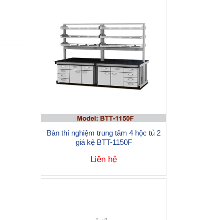
Bàn thí nghiệm trung tâm 4 hộc tủ 2
giá kệ BTT-1150F
Liên hệ