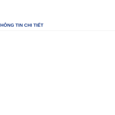
HÔNG TIN CHI TIẾT