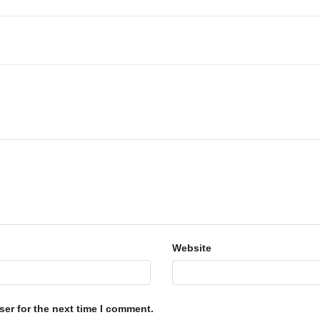
Website
er for the next time I comment.