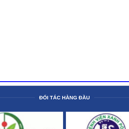
ĐỐI TÁC HÀNG ĐẦU