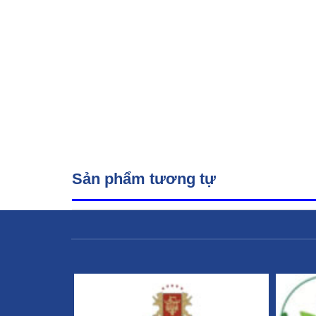
Sản phẩm tương tự