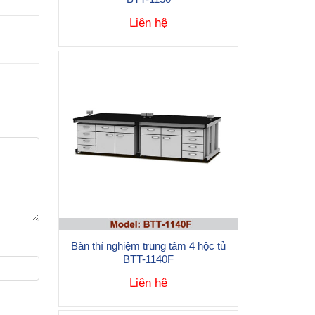
Liên hệ
Bàn thí nghiệm trung tâm 4 hộc tủ
BTT-1140F
Liên hệ