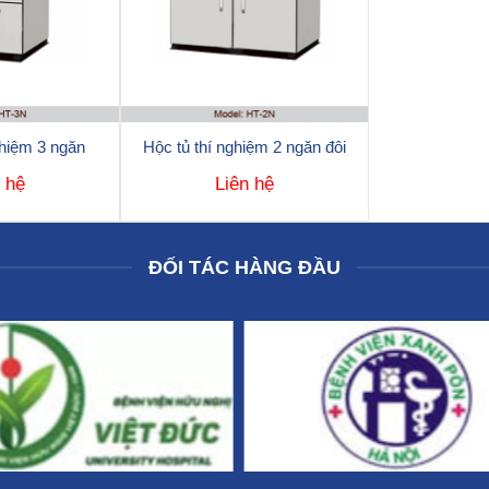
ghiệm 3 ngăn
Hộc tủ thí nghiệm 2 ngăn đôi
n hệ
Liên hệ
ĐỐI TÁC HÀNG ĐẦU