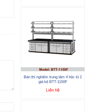
Bàn thí nghiệm trung tâm 4 hộc tủ 2
giá kệ BTT-1150F
Liên hệ