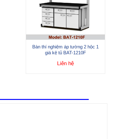
Bàn thí nghiệm áp tường 2 hộc 1
giá kệ tủ BAT-1210F
Liên hệ