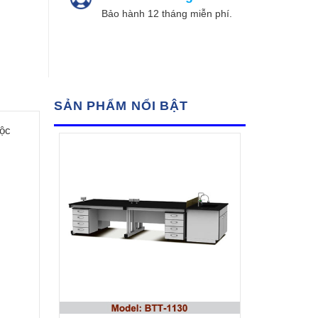
Bảo hành 12 tháng miễn phí.
SẢN PHẨM NỔI BẬT
Hộc