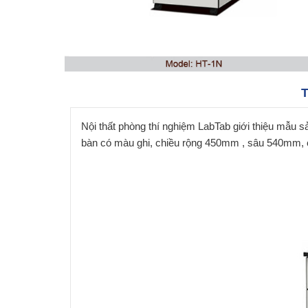
T
Nội thất phòng thí nghiệm LabTab giới thiệu mẫu
bàn có màu ghi, chiều rộng 450mm , sâu 540mm, 