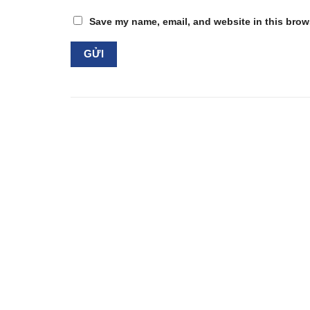
Save my name, email, and website in this brows