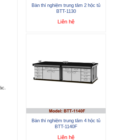
Bàn thí nghiệm trung tâm 2 hộc tủ
BTT-1130
Liên hệ
ác.
Bàn thí nghiệm trung tâm 4 hộc tủ
BTT-1140F
Liên hệ