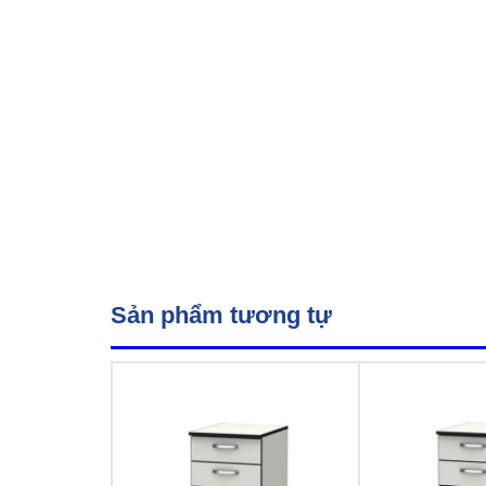
Sản phẩm tương tự