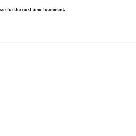
er for the next time I comment.