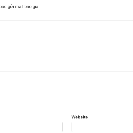
hoặc gửi mail báo giá
Website