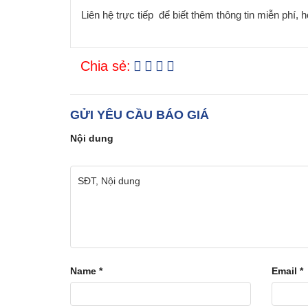
Liên hệ trực tiếp để biết thêm thông tin miễn phí, 
Chia sẻ:
GỬI YÊU CẦU BÁO GIÁ
Nội dung
Name
*
Email
*