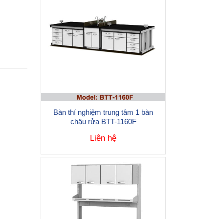
Bàn thí nghiệm trung tâm 1 bàn
chậu rửa BTT-1160F
Liên hệ