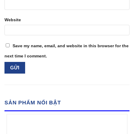
Website
Save my name, email, and website in this browser for the
next time I comment.
SẢN PHẨM NỔI BẬT