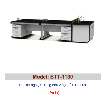
Bàn thí nghiệm trung tâm 2 hộc tủ BTT-1130
Liên hệ