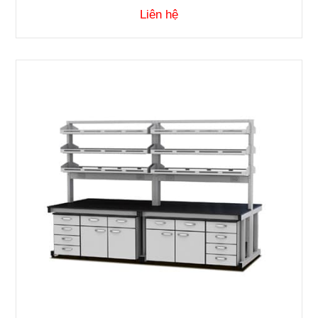
Liên hệ