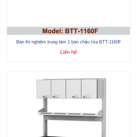
Bàn thí nghiệm trung tâm 1 bàn chậu rửa BTT-1160F
Liên hệ