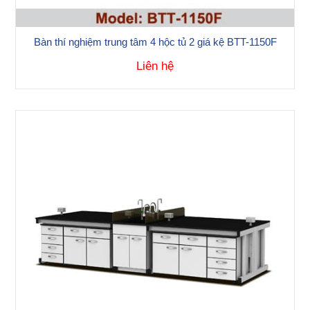
Bàn thí nghiệm trung tâm 4 hộc tủ 2 giá kệ BTT-1150F
Liên hệ