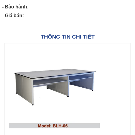
- Bảo hành:
- Giá bán:
THÔNG TIN CHI TIẾT