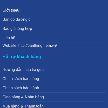
Giới thiệu
Bản đồ đường đi
Báo giá tổng hợp
Liên hệ
Website: http://bànthínghiệm.vn/
Hỗ trợ khách hàng
Hướng dẫn mua trả góp
Chính sách bán hàng
Chính sách bảo hành
Giao hàng & Nhận hàng
Mua hàng & Thanh toán