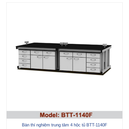
Bàn thí nghiệm trung tâm 4 hộc tủ BTT-1140F