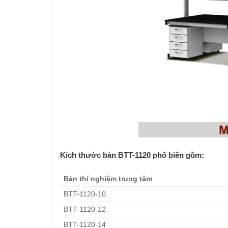
Kích thước bàn
BTT-1120 phổ biến gồm:
Bàn thí nghiệm trung tâm
BTT-1120-10
BTT-1120-12
BTT-1120-14