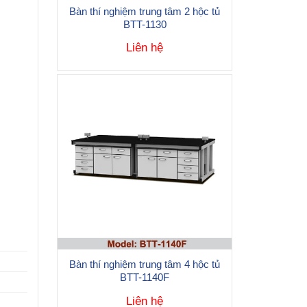
Bàn thí nghiệm trung tâm 2 hộc tủ
BTT-1130
Liên hệ
Bàn thí nghiệm trung tâm 4 hộc tủ
BTT-1140F
Liên hệ