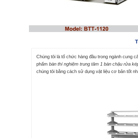
T
Chúng tôi là tổ chức hàng đầu trong ngành cung c
phẩm
bàn thí nghiệm trung tâm 1 bàn chậu rửa k
chúng tôi bằng cách sử dụng vật liệu cơ bản tốt nh