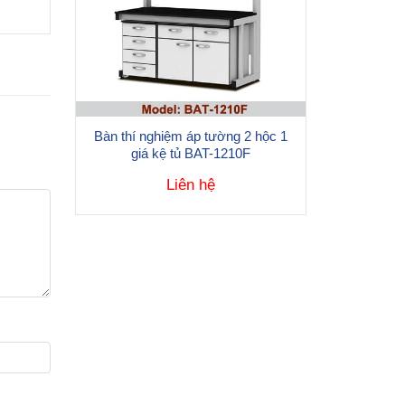
Bàn thí nghiệm áp tường 2 hộc 1
giá kệ tủ BAT-1210F
Liên hệ