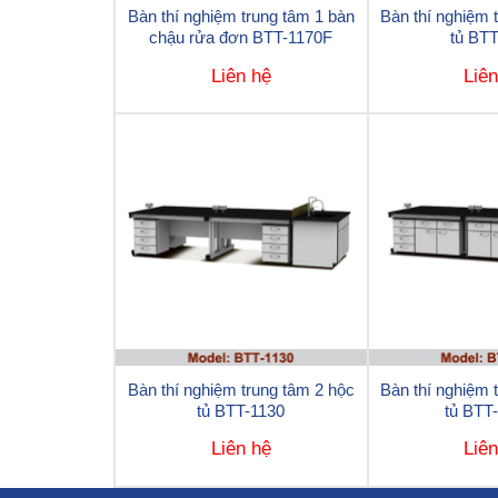
Bàn thí nghiệm trung tâm 1 bàn
Bàn thí nghiệm 
chậu rửa đơn BTT-1170F
tủ BTT
Liên hệ
Liê
Bàn thí nghiệm trung tâm 2 hộc
Bàn thí nghiệm 
tủ BTT-1130
tủ BTT
Liên hệ
Liê