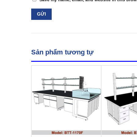
Sản phẩm tương tự