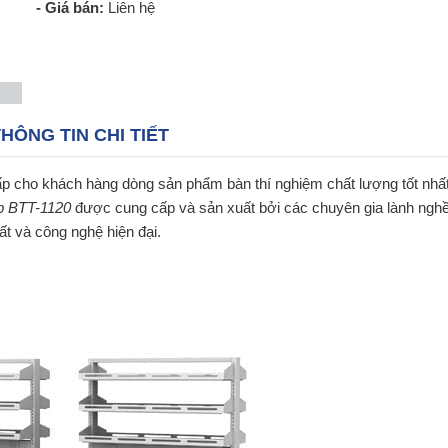
- Giá bán:
Liên hệ
HÔNG TIN CHI TIẾT
ấp cho khách hàng dòng sản phẩm bàn thí nghiệm chất lượng tốt nhấ
ép BTT-1120
được cung cấp và sản xuất bởi các chuyên gia lành ngh
ất và công nghệ hiện đại.