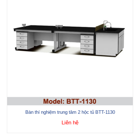
Bàn thí nghiệm trung tâm 2 hộc tủ BTT-1130
Liên hệ