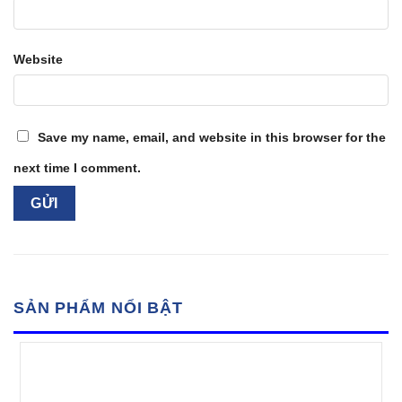
Website
Save my name, email, and website in this browser for the
next time I comment.
SẢN PHẨM NỔI BẬT