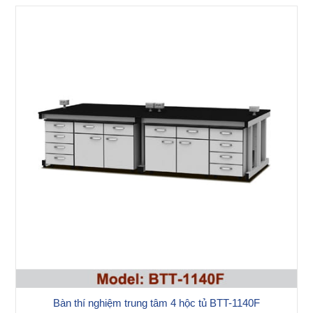
Bàn thí nghiệm trung tâm 4 hộc tủ BTT-1140F