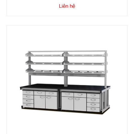
Liên hệ