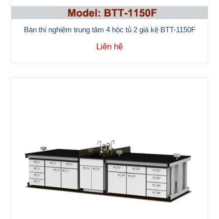
Bàn thí nghiệm trung tâm 4 hộc tủ 2 giá kệ BTT-1150F
Liên hệ