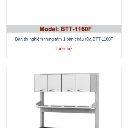
Bàn thí nghiệm trung tâm 1 bàn chậu rửa BTT-1160F
Liên hệ