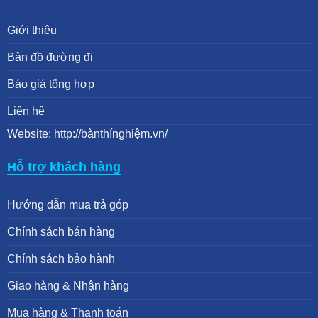
Giới thiệu
Bản đồ đường đi
Báo giá tổng hợp
Liên hệ
Website: http://bànthínghiệm.vn/
Hỗ trợ khách hàng
Hướng dẫn mua trả góp
Chính sách bán hàng
Chính sách bảo hành
Giao hàng & Nhận hàng
Mua hàng & Thanh toán