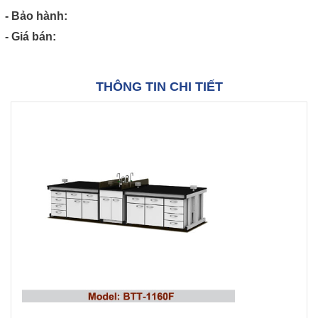
- Bảo hành:
- Giá bán:
THÔNG TIN CHI TIẾT