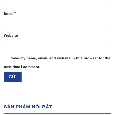
Email
*
Website
Save my name, email, and website in this browser for the
next time I comment.
SẢN PHẨM NỔI BẬT