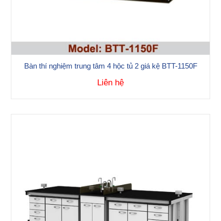
Bàn thí nghiệm trung tâm 4 hộc tủ 2 giá kệ BTT-1150F
Liên hệ