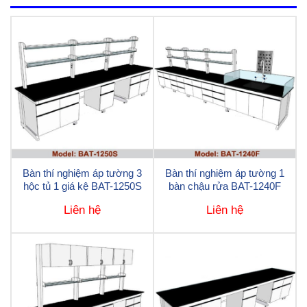
Bàn thí nghiệm áp tường 3
Bàn thí nghiệm áp tường 1
hộc tủ 1 giá kệ BAT-1250S
bàn chậu rửa BAT-1240F
Liên hệ
Liên hệ