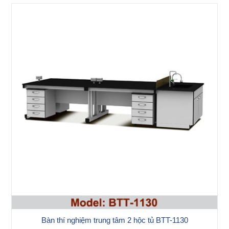
Bàn thí nghiệm trung tâm 2 hộc tủ BTT-1130