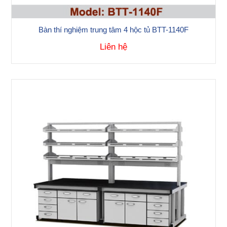
Bàn thí nghiệm trung tâm 4 hộc tủ BTT-1140F
Liên hệ