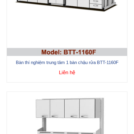
Bàn thí nghiệm trung tâm 1 bàn chậu rửa BTT-1160F
Liên hệ