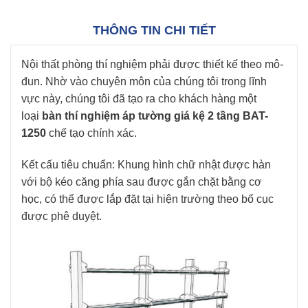
THÔNG TIN CHI TIẾT
Nội thất phòng thí nghiệm phải được thiết kế theo mô-
đun. Nhờ vào chuyên môn của chúng tôi trong lĩnh
vực này, chúng tôi đã tạo ra cho khách hàng một
loại
bàn thí nghiệm áp tường giá kệ 2 tầng BAT-
1250
chế tạo chính xác.
Kết cấu tiêu chuẩn: Khung hình chữ nhật được hàn
với bộ kéo căng phía sau được gắn chặt bằng cơ
học, có thể được lắp đặt tại hiện trường theo bố cục
được phê duyệt.