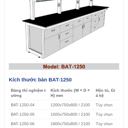
Kích thước bàn BAT-1250
Bảng thí nghiệm t
Kích thước (W × D ×
Hộc tủ, Gi
ường
H) mm
á kệ
BAT-1250-04
1200x750x800 / 2100
Tùy chọn
BAT-1250-05
1500x750x800 / 2100
Tùy chọn
BAT-1250-06
1800x750x800 / 2100
Tùy chọn