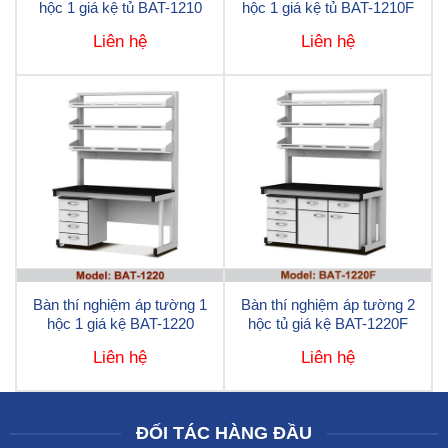
hộc 1 giá kệ tủ BAT-1210
hộc 1 giá kệ tủ BAT-1210F
Liên hệ
Liên hệ
Bàn thí nghiệm áp tường 1
Bàn thí nghiệm áp tường 2
hộc 1 giá kệ BAT-1220
hộc tủ giá kệ BAT-1220F
Liên hệ
Liên hệ
ĐỐI TÁC HÀNG ĐẦU