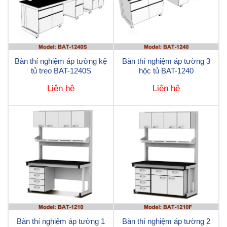
Bàn thí nghiệm áp tường kệ
Bàn thí nghiệm áp tường 3
tủ treo BAT-1240S
hộc tủ BAT-1240
Liên hệ
Liên hệ
Bàn thí nghiệm áp tường 1
Bàn thí nghiệm áp tường 2