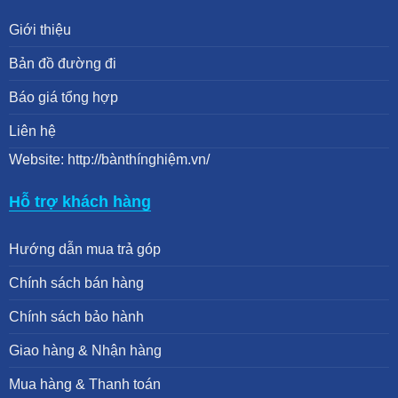
Giới thiệu
Bản đồ đường đi
Báo giá tổng hợp
Liên hệ
Website: http://bànthínghiệm.vn/
Hỗ trợ khách hàng
Hướng dẫn mua trả góp
Chính sách bán hàng
Chính sách bảo hành
Giao hàng & Nhận hàng
Mua hàng & Thanh toán