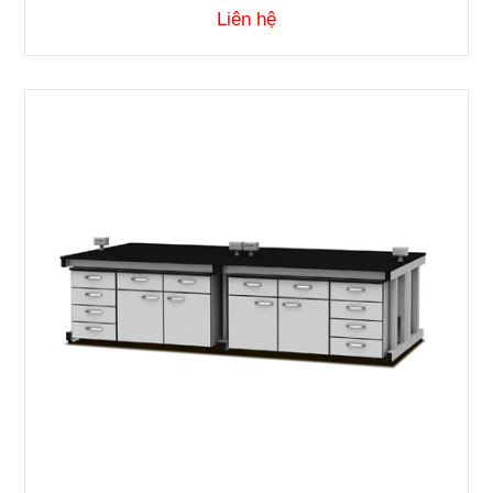
Liên hệ