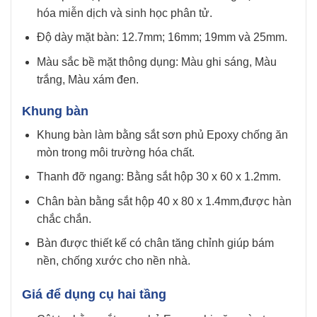
hóa miễn dịch và sinh học phân tử.
Độ dày mặt bàn: 12.7mm; 16mm; 19mm và 25mm.
Màu sắc bề mặt thông dụng: Màu ghi sáng, Màu
trắng, Màu xám đen.
Khung bàn
Khung bàn làm bằng sắt sơn phủ Epoxy chống ăn
mòn trong môi trường hóa chất.
Thanh đỡ ngang: Bằng sắt hộp 30 x 60 x 1.2mm.
Chân bàn bằng sắt hộp 40 x 80 x 1.4mm,được hàn
chắc chắn.
Bàn được thiết kế có chân tăng chỉnh giúp bám
nền, chống xước cho nền nhà.
Giá để dụng cụ hai tầng