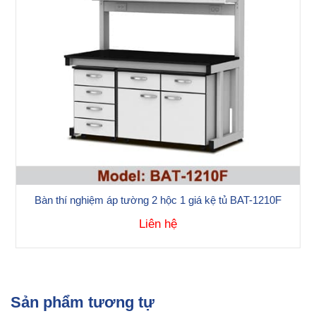
Bàn thí nghiệm áp tường 2 hộc 1 giá kệ tủ BAT-1210F
Liên hệ
Sản phẩm tương tự