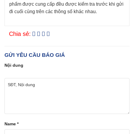
phẩm được cung cấp đều được kiểm tra trước khi gửi
đi cuối cùng trên các thông số khác nhau.
Chia sẻ:
GỬI YÊU CẦU BÁO GIÁ
Nội dung
Name
*