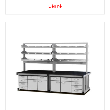
Liên hệ