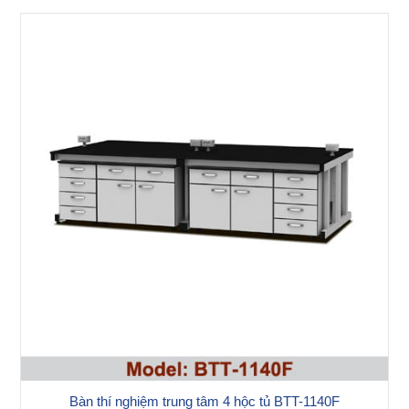
Bàn thí nghiệm trung tâm 4 hộc tủ BTT-1140F