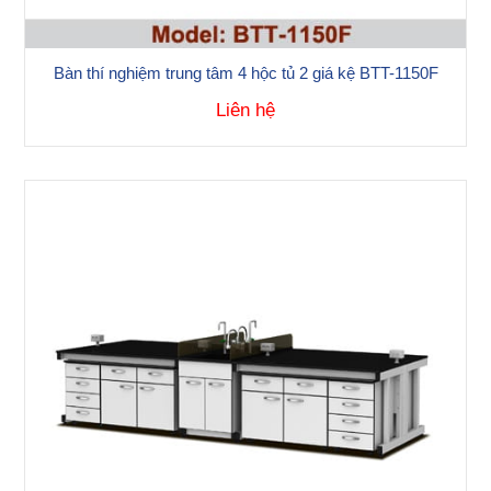
Bàn thí nghiệm trung tâm 4 hộc tủ 2 giá kệ BTT-1150F
Liên hệ