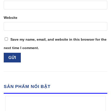
Website
Save my name, email, and website in this browser for the
next time I comment.
SẢN PHẨM NỔI BẬT