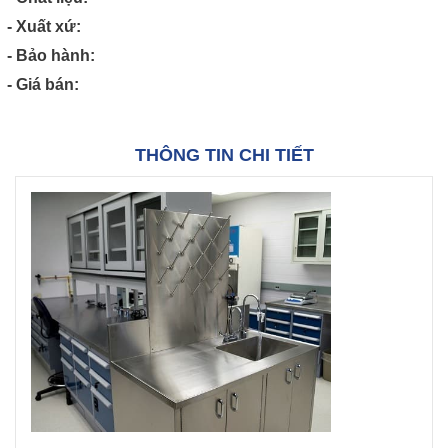
- Xuất xứ:
- Bảo hành:
- Giá bán:
THÔNG TIN CHI TIẾT