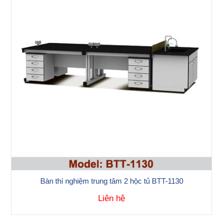
Bàn thí nghiệm trung tâm 2 hộc tủ BTT-1130
Liên hệ