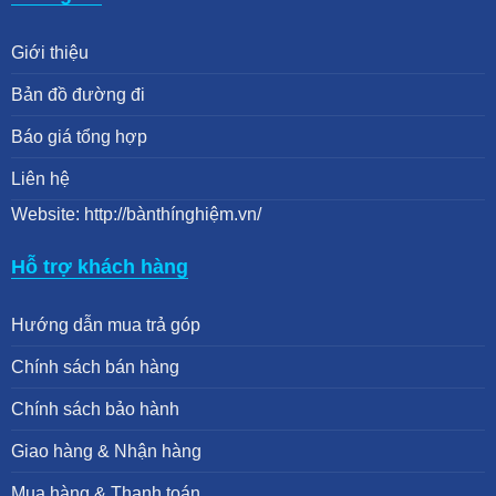
Giới thiệu
Bản đồ đường đi
Báo giá tổng hợp
Liên hệ
Website: http://bànthínghiệm.vn/
Hỗ trợ khách hàng
Hướng dẫn mua trả góp
Chính sách bán hàng
Chính sách bảo hành
Giao hàng & Nhận hàng
Mua hàng & Thanh toán